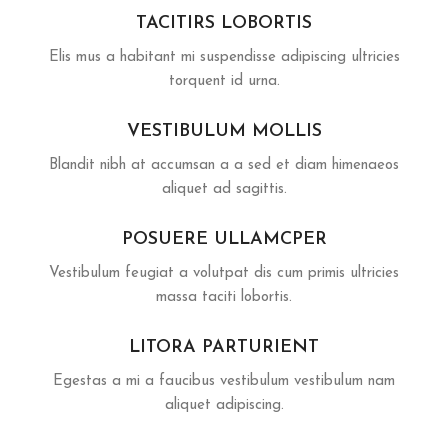
TACITIRS LOBORTIS
Elis mus a habitant mi suspendisse adipiscing ultricies
torquent id urna.
VESTIBULUM MOLLIS
Blandit nibh at accumsan a a sed et diam himenaeos
aliquet ad sagittis.
POSUERE ULLAMCPER
Vestibulum feugiat a volutpat dis cum primis ultricies
massa taciti lobortis.
LITORA PARTURIENT
Egestas a mi a faucibus vestibulum vestibulum nam
aliquet adipiscing.